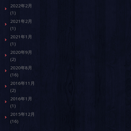
2022年2月
(1)
2021年2月
(1)
2021年1月
(1)
2020年9月
(2)
2020年8月
(16)
2016年11月
(2)
2016年1月
(1)
2015年12月
(16)