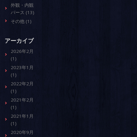
外観・内観
パース (13)
その他 (1)
アーカイブ
2026年2月
(1)
2023年1月
(1)
2022年2月
(1)
2021年2月
(1)
2021年1月
(1)
2020年9月