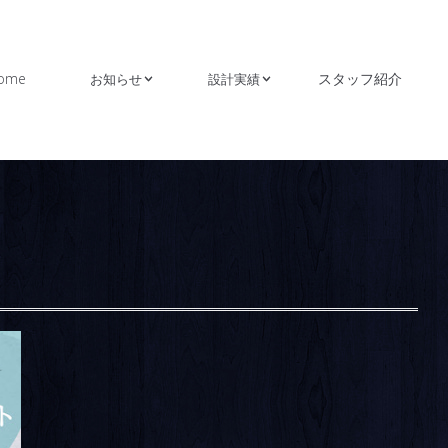
ome
スタッフ紹介
お知らせ
設計実績