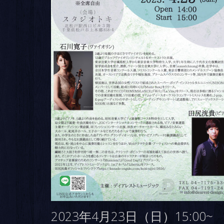
2023年4月23日（日）15:00~