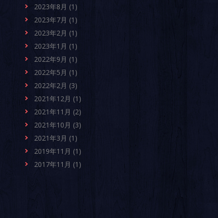
2023年8月 (1)
2023年7月 (1)
2023年2月 (1)
2023年1月 (1)
2022年9月 (1)
2022年5月 (1)
2022年2月 (3)
2021年12月 (1)
2021年11月 (2)
2021年10月 (3)
2021年3月 (1)
2019年11月 (1)
2017年11月 (1)