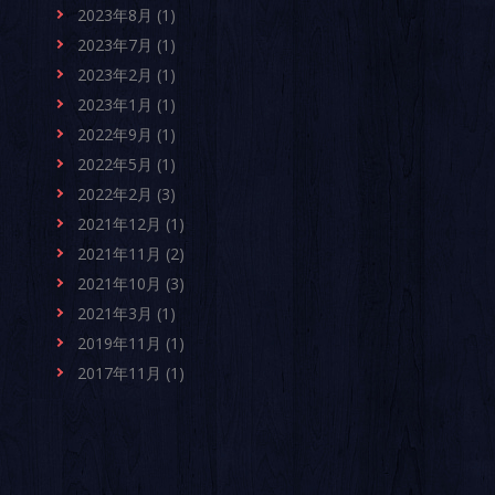
2023年8月 (1)
2023年7月 (1)
2023年2月 (1)
2023年1月 (1)
2022年9月 (1)
2022年5月 (1)
2022年2月 (3)
2021年12月 (1)
2021年11月 (2)
2021年10月 (3)
2021年3月 (1)
2019年11月 (1)
2017年11月 (1)