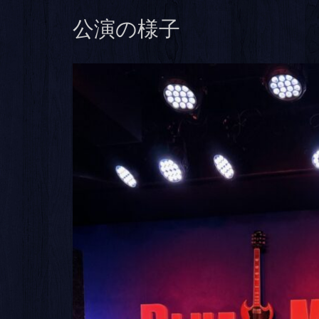
公演の様子