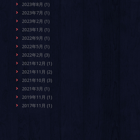
2023年8月 (1)
2023年7月 (1)
2023年2月 (1)
2023年1月 (1)
2022年9月 (1)
2022年5月 (1)
2022年2月 (3)
2021年12月 (1)
2021年11月 (2)
2021年10月 (3)
2021年3月 (1)
2019年11月 (1)
2017年11月 (1)